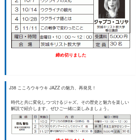
締め切りました
J38 こころウキウキ JAZZ の魅力、再発見！
時代と共に変化しつづけるジャズ。その歴史と魅力を楽しい
解説で紹介します。ぜひご一緒に楽しみましょう。