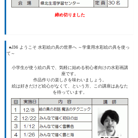
締め切りました
♠J36 ようこそ 水彩絵の具の世界へ ～学童用水彩絵の具を使っ
て～
小学生が使う絵の具で、気軽に始める初心者向けの水彩画講
座です。
作品作りの楽しさを味わいましょう。
絵は好きだけど絵心がなくて、という方、この講座はあなた
を待っています。