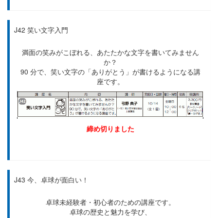
J42 笑い文字入門
満面の笑みがこぼれる、あたたかな文字を書いてみません
か？
90 分で、笑い文字の「ありがとう」が書けるようになる講
座です。
締め切りました
J43 今、卓球が面白い！
卓球未経験者・初心者のための講座です。
卓球の歴史と魅力を学び、