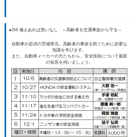
♠J35 備えあれば患いなし ～高齢者を交通事故から守る～
自動車が必須の茨城県北。高齢者の事故を防ぐために必要な
知識を学びます。
また、自動車メーカーの方たちから、安全技術について最新
の知見を伺いましょう。