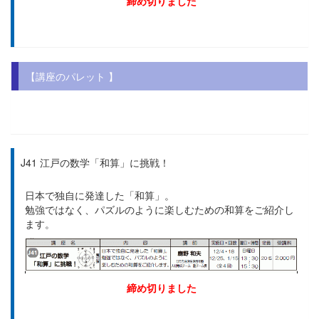
締め切りました
【講座のパレット 】
.
J41 江戸の数学「和算」に挑戦！
日本で独自に発達した「和算」。
勉強ではなく、パズルのように楽しむための和算をご紹介し
ます。
締め切りました