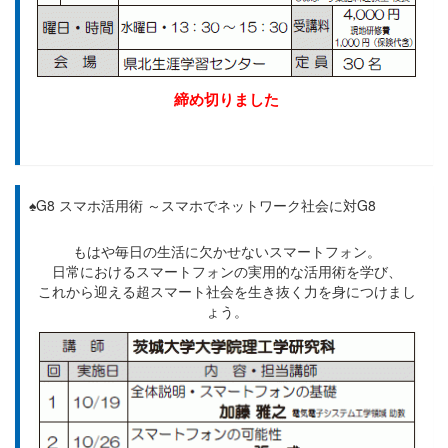
締め切りました
♠G8 スマホ活用術 ～スマホでネットワーク社会に対G8
もはや毎日の生活に欠かせないスマートフォン。
日常におけるスマートフォンの実用的な活用術を学び、
これから迎える超スマート社会を生き抜く力を身につけまし
ょう。