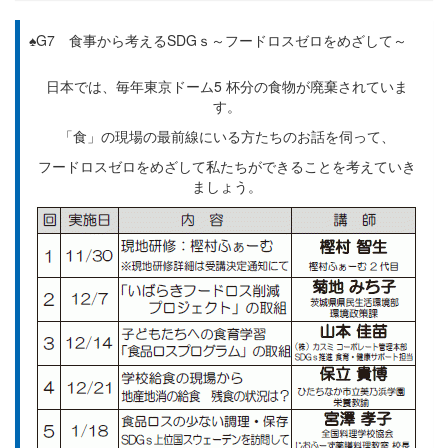
♠G7 食事から考えるSDGｓ～フードロスゼロをめざして～
日本では、毎年東京ドーム5 杯分の食物が廃棄されていま
す。
「食」の現場の最前線にいる方たちのお話を伺って、
フードロスゼロをめざして私たちができることを考えていき
ましょう。