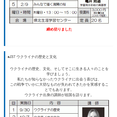
締め切りました
♠J37 ウクライナの歴史と文化
ウクライナの歴史、文化、そしてそこに生きる人々のことを
学びましょう。
私たちが知らなかったウクライナに出会う喜びは、
この戦争でいかに大切なものが失われてきたかを実感するこ
とでもあります。
ウクライナ出身の講師が祖国を語ります。