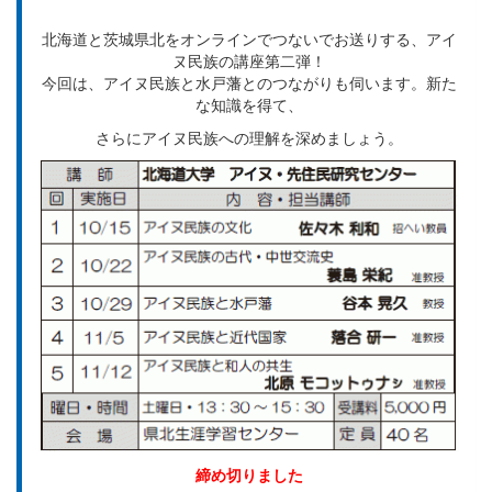
北海道と茨城県北をオンラインでつないでお送りする、アイ
ヌ民族の講座第二弾！
今回は、アイヌ民族と水戸藩とのつながりも伺います。新た
な知識を得て、
さらにアイヌ民族への理解を深めましょう。
締め切りました