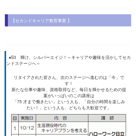
【セカンドキャリア教育事業 】
.
♠S3 輝け、シルバーエイジ！～キャリアや趣味を活かしてセカ
ンドステージへ～
リタイアされた皆さん、次のステージへ進むのは「今」で
す！
新たな仕事や趣味、資格取得など、毎日を輝かせるための提
案がいっぱいのこの講座は
「75 才まで働きたい」という人も、「自分の時間を楽しみ
たい！」という人も、どちらも大歓迎です。