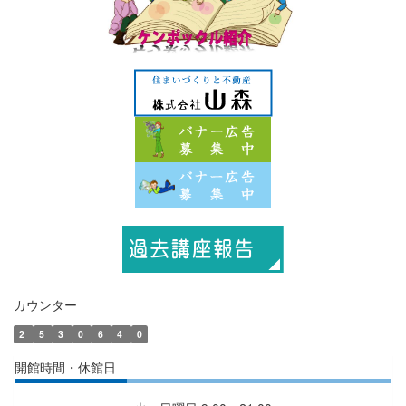
カウンター
2
5
3
0
6
4
0
開館時間・休館日