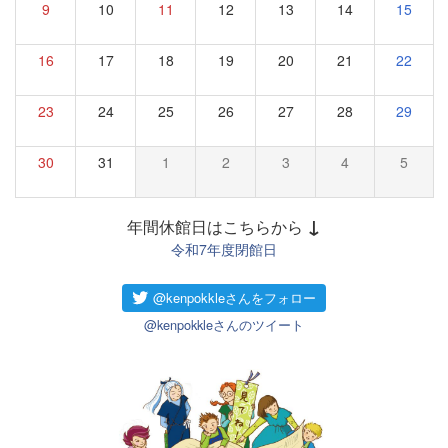
9
10
11
12
13
14
15
16
17
18
19
20
21
22
23
24
25
26
27
28
29
30
31
1
2
3
4
5
↓
年間休館日はこちらから
令和7年度閉館日
@kenpokkleさんのツイート