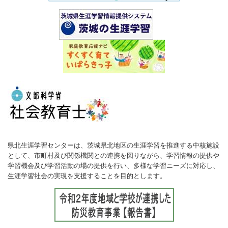
県北生涯学習センターは、茨城県北地区の生涯学習を推進する中核施設
として、市町村及び関係機関との連携を図りながら、
学習情報の提供や
学習機会及び学習活動の場の提供を行い、多様な学習ニーズに対応し、
生涯学習社会の実現を支援することを目的とします。