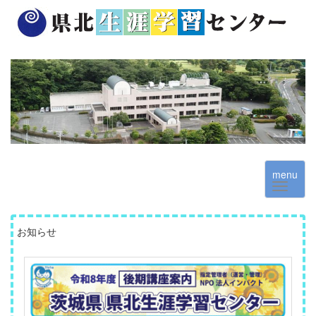
menu
お知らせ