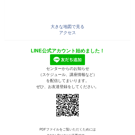
大きな地図で見る
アクセス
LINE公式アカウント始めました！
センターからのお知らせ
（スケジュール、講座情報など）
を配信してまいります。
ぜひ、お友達登録をしてください。
PDFファイルをご覧いただくためには