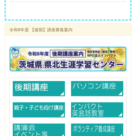
令和8年度 【後期】講座募集案内