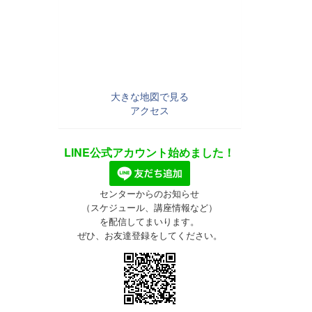
大きな地図で見る
アクセス
LINE公式アカウント始めました！
センターからのお知らせ
（スケジュール、講座情報など）
を配信してまいります。
ぜひ、お友達登録をしてください。