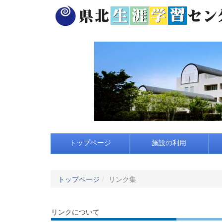
トップページ
施設の利用
トップページ
リンク集
リンクについて