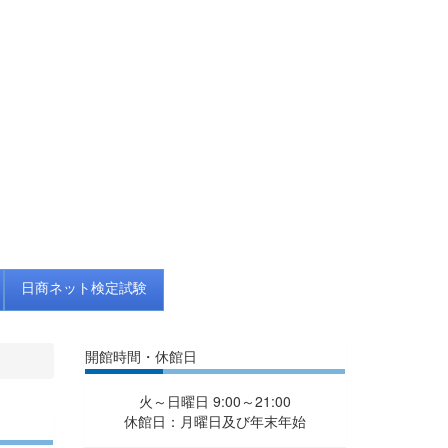
日商ネット検定試験
開館時間・休館日
火～日曜日 9:00～21:00
休館日：月曜日及び年末年始